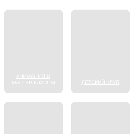
АНИМАЦИЯ И
ДЕТСКИЙ КЛУБ
МАСТЕР-КЛАССЫ
ПРОКАТ
ШОУ-ПРОГРАММЫ И
СПОРТИНВЕНТАРЯ
ДИСКОТЕКИ