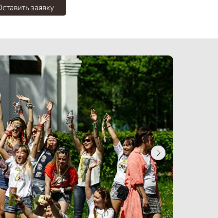
ставить заявку