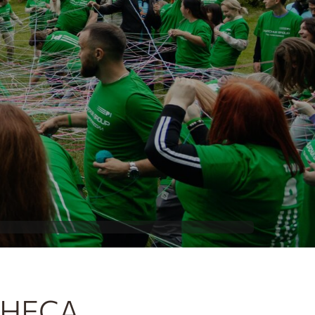
ЗНЕСА