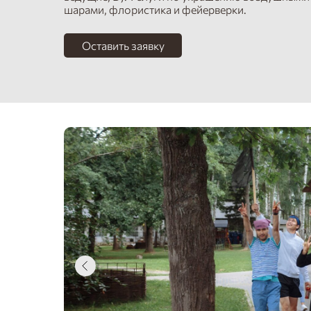
шарами, флористика и фейерверки.
Оставить заявку