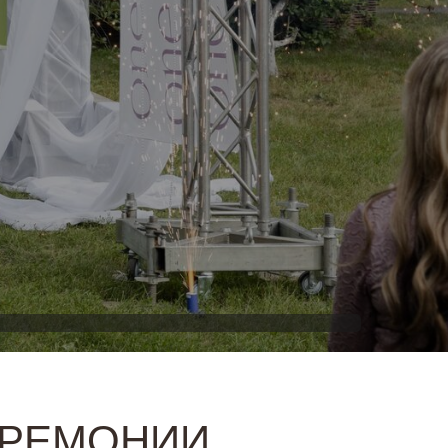
ЕРЕМОНИИ