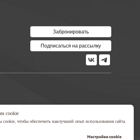
Забронировать
Подписаться на рассылку
и cookie
 cookie, чтобы обеспечить наилучший опыт использования сайта.
Настройки cookie