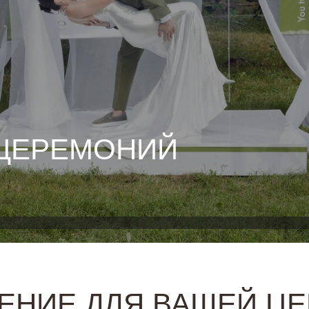
 ЦЕРЕМОНИЙ
ЕНИЕ ДЛЯ ВАШЕЙ Ц