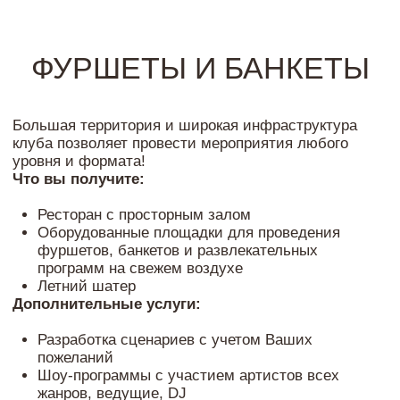
уровня и формата!
Что вы получите:
Ресторан с просторным залом
Оборудованные площадки для проведения
фуршетов, банкетов и развлекательных
программ на свежем воздухе
Летний шатер
Дополнительные услуги:
Разработка сценариев с учетом Ваших
пожеланий
Шоу-программы с участием артистов всех
жанров, ведущие, DJ
Услуги по украшению воздушными шарами,
флористика и фейерверки